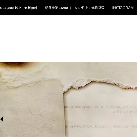
INSTAGRAM
¥ 11,000 以上で送料無料
明日着便 16:00 までのご注文で当日発送