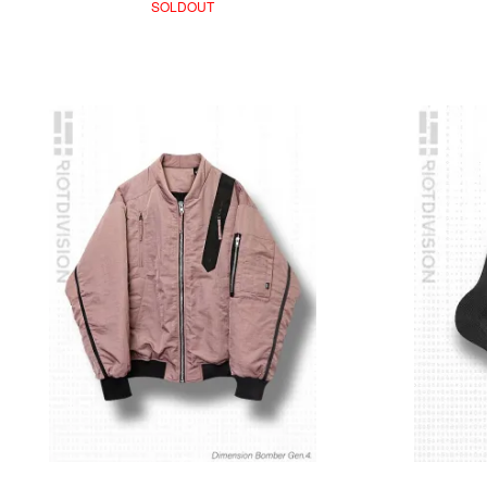
SOLDOUT