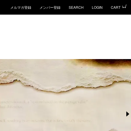
メルマガ登録
メンバー登録
SEARCH
LOGIN
CART