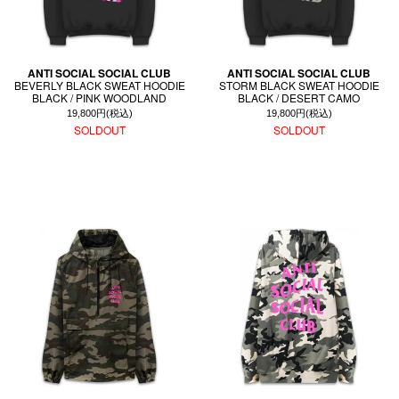
ANTI SOCIAL SOCIAL CLUB
ANTI SOCIAL SOCIAL CLUB
BEVERLY BLACK SWEAT HOODIE
STORM BLACK SWEAT HOODIE
BLACK / PINK WOODLAND
BLACK / DESERT CAMO
19,800円(税込)
19,800円(税込)
SOLDOUT
SOLDOUT