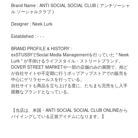
Brand Name : ANTI SOCIAL SOCIAL CLUB ( アンチソーシャ
ル ソーシャルクラブ )
Designer : Neek Lurk
Established : - - -
BRAND PROFILE & HISTORY :
exSTUSSYでSocial Media Managementを行っていた " Neek
Lurk " が手掛けるライフスタイル・ストリートブランド。
DOVER STREET MARKETや一部の店舗のみの展開で、殆ど
が自社サイトや不定期に行うポップアップストアでの販売を
中心にゲリラセールスを行っている。
自社サイトも商品を立ち上げる度に、たちまち完売をし入手
困難なブランドとなっている。
【当店は、米国・ANTI SOCIAL SOCIAL CLUB ONLINEから
バイイングしている正規アイテムになります。】