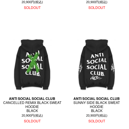
20,900円(税込)
20,900円(税込)
SOLDOUT
SOLDOUT
ANTI SOCIAL SOCIAL CLUB
ANTI SOCIAL SOCIAL CLUB
CANCELLED REMIX BLACK SWEAT
SUNNY SIDE BLACK SWEAT
HOODIE
HOODIE
BLACK
BLACK
20,900円(税込)
20,900円(税込)
SOLDOUT
SOLDOUT