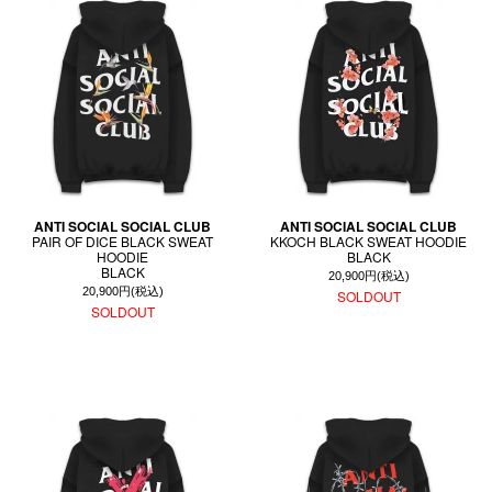
ANTI SOCIAL SOCIAL CLUB
ANTI SOCIAL SOCIAL CLUB
PAIR OF DICE BLACK SWEAT
KKOCH BLACK SWEAT HOODIE
HOODIE
BLACK
BLACK
20,900円(税込)
20,900円(税込)
SOLDOUT
SOLDOUT