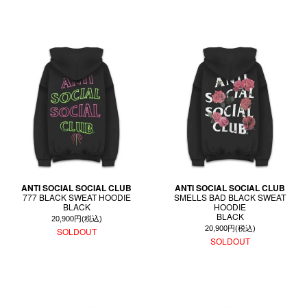
ANTI SOCIAL SOCIAL CLUB
ANTI SOCIAL SOCIAL CLUB
777 BLACK SWEAT HOODIE
SMELLS BAD BLACK SWEAT
BLACK
HOODIE
BLACK
20,900円(税込)
20,900円(税込)
SOLDOUT
SOLDOUT