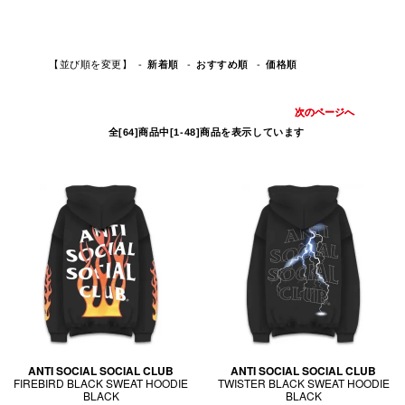
【並び順を変更】
おすすめ順
新着順
価格順
次のページへ
全[64]商品中[1-48]商品を表示しています
ANTI SOCIAL SOCIAL CLUB
ANTI SOCIAL SOCIAL CLUB
FIREBIRD BLACK SWEAT HOODIE
TWISTER BLACK SWEAT HOODIE
BLACK
BLACK