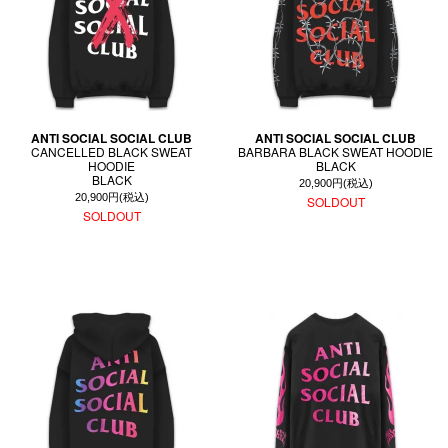
ANTI SOCIAL SOCIAL CLUB
ANTI SOCIAL SOCIAL CLUB
CANCELLED BLACK SWEAT
BARBARA BLACK SWEAT HOODIE
HOODIE
BLACK
BLACK
20,900円(税込)
20,900円(税込)
SOLDOUT
SOLDOUT