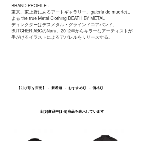
BRAND PROFILE :
東京、東上野にあるアートギャラリー、galeria de muerteに
よる the true Metal Clothing DEATH BY METAL
ディレクターはデスメタル・グラインドコアバンド、
BUTCHER ABCのNaru。2012年からキラーなアーティストが
手がけるイラストによるアパレルをリリースする。
【並び順を変更】
おすすめ順
新着順
価格順
全[5]商品中[1-5]商品を表示しています