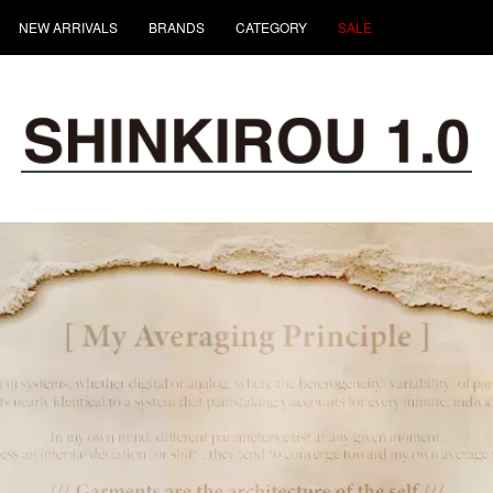
NEW ARRIVALS
BRANDS
CATEGORY
SALE