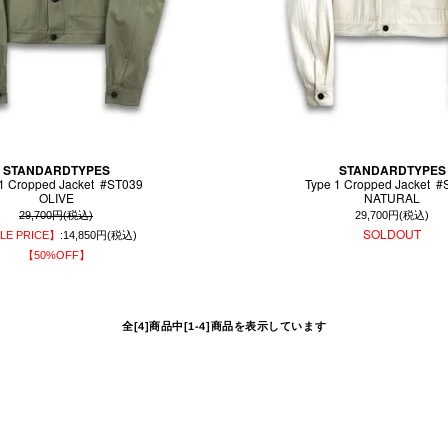
STANDARDTYPES
STANDARDTYPES
 1 Cropped Jacket #ST039
Type 1 Cropped Jacket #
OLIVE
NATURAL
29,700円(税込)
29,700円(税込)
SOLDOUT
LE PRICE】
:14,850円(税込)
【50%OFF】
全[4]商品中[1-4]商品を表示しています