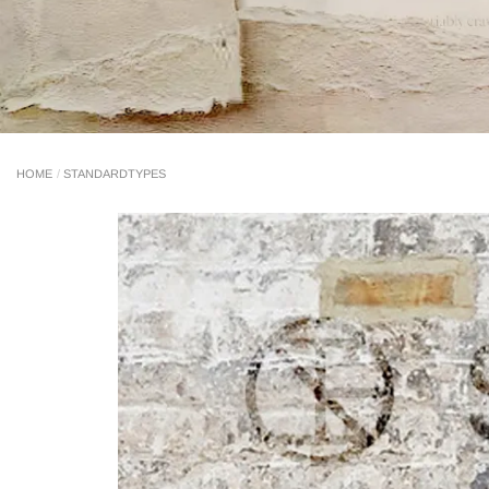
STANDARDTYPES
HOME