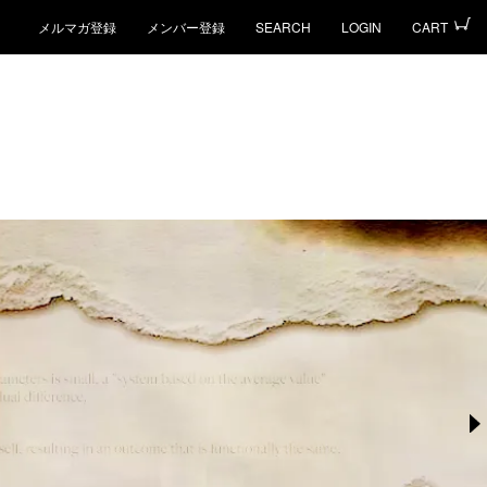
メルマガ登録
メンバー登録
SEARCH
LOGIN
CART