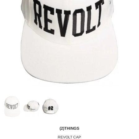
(2)THINGS
REVOLT CAP