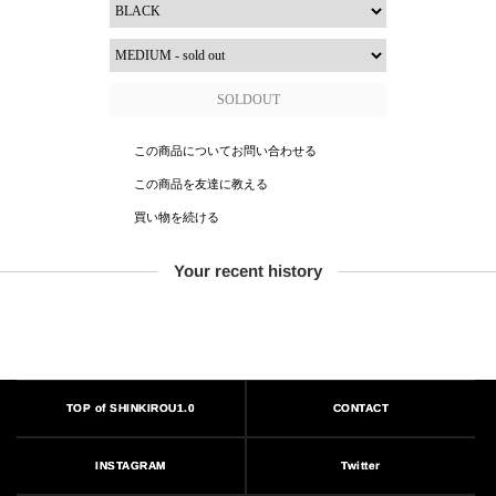
この商品についてお問い合わせる
この商品を友達に教える
買い物を続ける
Your recent history
TOP of SHINKIROU1.0
CONTACT
INSTAGRAM
Twitter