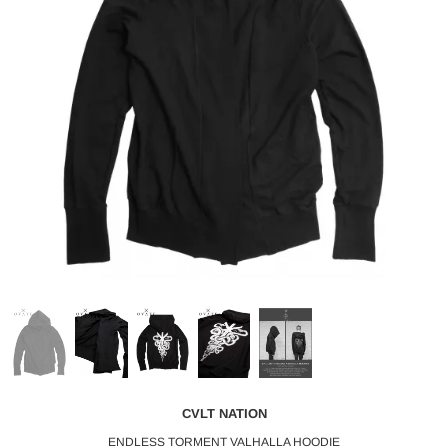
CVLT NATION
ENDLESS TORMENT VALHALLA HOODIE