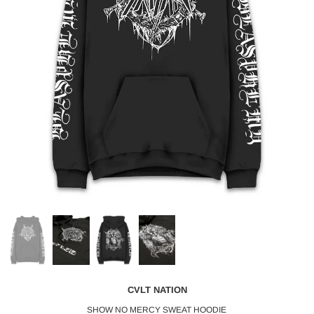
CVLT NATION
SHOW NO MERCY SWEAT HOODIE