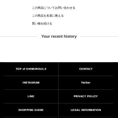
この商品についてお問い合わせる
この商品を友達に教える
買い物を続ける
Your recent history
TOP of SHINKIROU1.0
CONTACT
INSTAGRAM
Twitter
PRIVACY POLICY
LINE
LEGAL INFORMATION
SHOPPING GUIDE