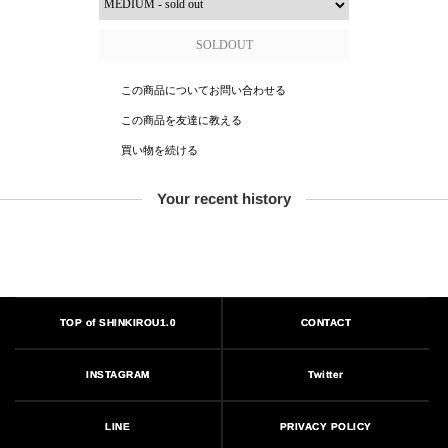
この商品についてお問い合わせる
この商品を友達に教える
買い物を続ける
Your recent history
TOP of SHINKIROU1.0
CONTACT
INSTAGRAM
Twitter
PRIVACY POLICY
LINE