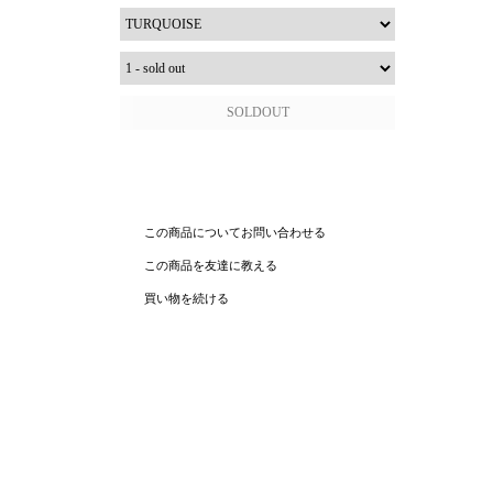
この商品についてお問い合わせる
この商品を友達に教える
買い物を続ける