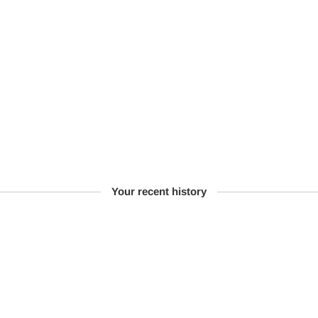
Your recent history