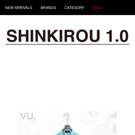
NEW ARRIVALS
BRANDS
CATEGORY
SALE