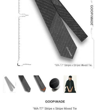
GOOPiMADE
“MA-T7“ Stripe x Stripe Mixed Tie