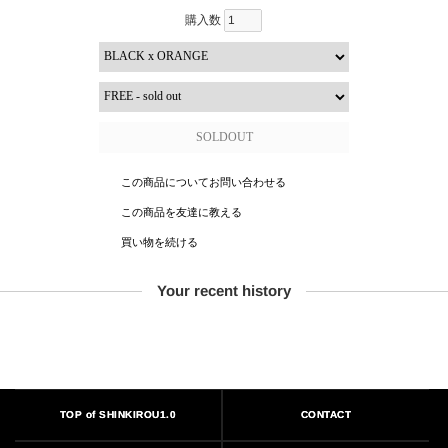
購入数
この商品についてお問い合わせる
この商品を友達に教える
買い物を続ける
Your recent history
TOP of SHINKIROU1.0
CONTACT