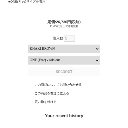
ONE(Free)サイズを着用
定価:26,730円(税込)
11,000円以上で送料無料
購入数
この商品についてお問い合わせる
この商品を友達に教える
買い物を続ける
Your recent history