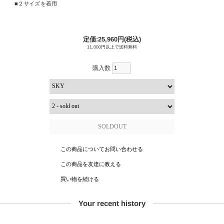
２サイズを着用
定価:25,960円(税込)
11,000円以上で送料無料
購入数
この商品についてお問い合わせる
この商品を友達に教える
買い物を続ける
Your recent history