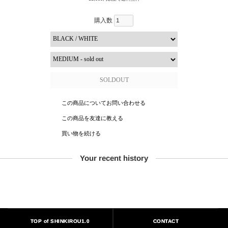
購入数
この商品についてお問い合わせる
この商品を友達に教える
買い物を続ける
Your recent history
TOP of SHINKIROU1.0
CONTACT