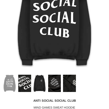
ANTI SOCIAL SOCIAL CLUB
MIND GAMES SWEAT HOODIE